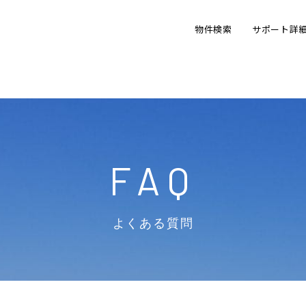
物件検索
サポート詳
FAQ
よくある質問