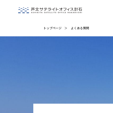
トップページ
よくある質問